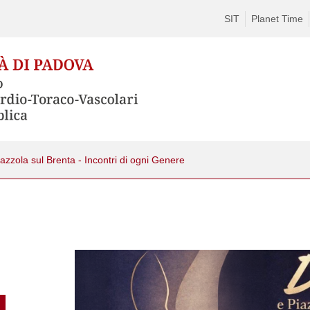
SIT
Planet Time
zzola sul Brenta - Incontri di ogni Genere