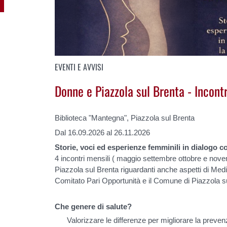
EVENTI E AVVISI
Donne e Piazzola sul Brenta - Incont
Biblioteca "Mantegna", Piazzola sul Brenta
Dal 16.09.2026 al 26.11.2026
Storie, voci ed esperienze femminili in dialogo c
4 incontri mensili ( maggio settembre ottobre e novemb
Piazzola sul Brenta riguardanti anche aspetti di Medi
Comitato Pari Opportunità e il Comune di Piazzola s
Che genere di salute?
Valorizzare le differenze per migliorare la preven