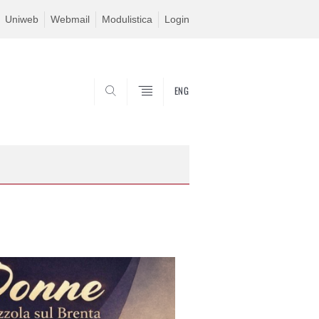
Uniweb
Webmail
Modulistica
Login
ENG
SEARCH