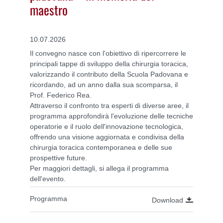
maestro
10.07.2026
Il convegno nasce con l'obiettivo di ripercorrere le
principali tappe di sviluppo della chirurgia toracica,
valorizzando il contributo della Scuola Padovana e
ricordando, ad un anno dalla sua scomparsa, il
Prof. Federico Rea.
Attraverso il confronto tra esperti di diverse aree, il
programma approfondirà l'evoluzione delle tecniche
operatorie e il ruolo dell'innovazione tecnologica,
offrendo una visione aggiornata e condivisa della
chirurgia toracica contemporanea e delle sue
prospettive future.
Per maggiori dettagli, si allega il programma
dell'evento.
Programma
Download