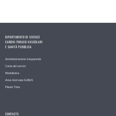
DIPARTIMENTO DI SCIENZE
CARDIO-TORACO-VASCOLARI
E SANITÀ PUBBLICA
Amministrazione trasparente
Carta dei servizi
Modulistica
Area riservata GeBeS
Planet Time
CONTACTS