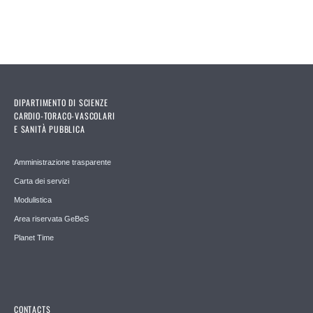
DIPARTIMENTO DI SCIENZE
CARDIO-TORACO-VASCOLARI
E SANITÀ PUBBLICA
Amministrazione trasparente
Carta dei servizi
Modulistica
Area riservata GeBeS
Planet Time
CONTACTS