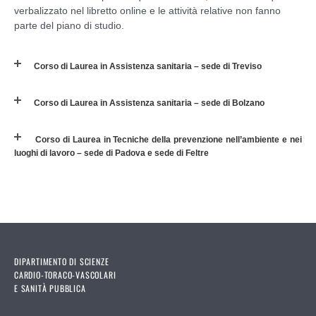
verbalizzato nel libretto online e le attività relative non fanno
parte del piano di studio.
Corso di Laurea in Assistenza sanitaria – sede di Treviso
Corso di Laurea in Assistenza sanitaria – sede di Bolzano
Corso di Laurea in Tecniche della prevenzione nell’ambiente e nei
luoghi di lavoro – sede di Padova e sede di Feltre
DIPARTIMENTO DI SCIENZE
CARDIO-TORACO-VASCOLARI
E SANITÀ PUBBLICA