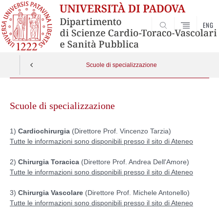
ENG
SEARCH
Scuole di specializzazione
Skip
to
Scuole di specializzazione
content
1)
Cardiochirurgia
(Direttore Prof. Vincenzo Tarzia)
Tutte le informazioni sono disponibili presso il sito di Ateneo
2)
Chirurgia Toracica
(Direttore
Prof. Andrea Dell'Amore
)
Tutte le informazioni sono disponibili presso il sito di Ateneo
3)
Chirurgia Vascolare
(Direttore Prof. Michele Antonello)
Tutte le informazioni sono disponibili presso il sito di Ateneo