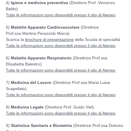
4)
Igiene e medicina preventiva
(Direttore Prof. Vincenzo
Baldo)
Tutte le informazioni sono disponibili presso il sito di Ateneo
5)
Malattie Apparato Cardiovascolare
(Direttrice
Prof.ssa
Martina Perazzolo Marra
)
Scarica la
brochure di presentazione
della Scuola di specialità
Tutte le informazioni sono disponibili presso il sito di Ateneo
6)
Malattie Apparato Respiratorio
(Direttrice Prof.ssa
Elisabetta Balestro)
Tutte le informazioni sono disponibili presso il sito di Ateneo
7)
Medicina del Lavoro
(
Direttrice
Prof.ssa
Maria Luisa
Scapellato
)
Tutte le informazioni sono disponibili presso il sito di Ateneo
8)
Medicina Legale
(Direttore Prof. Guido Viel)
Tutte le informazioni sono disponibili presso il sito di Ateneo
9)
Statistica Sanitaria e Biometria
(Direttrice Prof.ssa Dolores