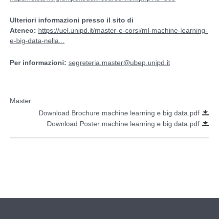
Ulteriori informazioni presso il sito di
Ateneo:
https://uel.unipd.it/master-e-corsi/ml-machine-learning-
e-big-data-nella...
Per informazioni:
segreteria.master@ubep.unipd.it
Master
Download Brochure machine learning e big data.pdf
Download Poster machine learning e big data.pdf