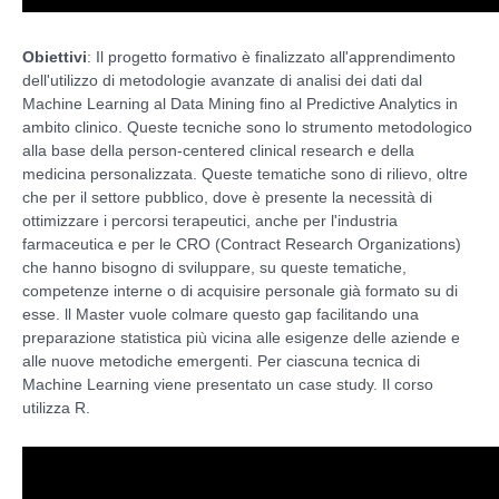
Obiettivi
: Il progetto formativo è finalizzato all'apprendimento
dell'utilizzo di metodologie avanzate di analisi dei dati dal
Machine Learning al Data Mining fino al Predictive Analytics in
ambito clinico. Queste tecniche sono lo strumento metodologico
alla base della person-centered clinical research e della
medicina personalizzata. Queste tematiche sono di rilievo, oltre
che per il settore pubblico, dove è presente la necessità di
ottimizzare i percorsi terapeutici, anche per l'industria
farmaceutica e per le CRO (Contract Research Organizations)
che hanno bisogno di sviluppare, su queste tematiche,
competenze interne o di acquisire personale già formato su di
esse. ll Master vuole colmare questo gap facilitando una
preparazione statistica più vicina alle esigenze delle aziende e
alle nuove metodiche emergenti. Per ciascuna tecnica di
Machine Learning viene presentato un case study. Il corso
utilizza R.