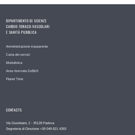
DIPARTIMENTO DI SCIENZE
CARDIO-TORACO-VASCOLARI
E SANITÀ PUBBLICA
Amministrazione trasparente
Carta dei servizi
Modulistica
Area riservata GeBeS
Planet Time
CONTACTS
Via Giustiniani, 2 - 35128 Padova
Segreteria di Direzione +39 049 821 4393