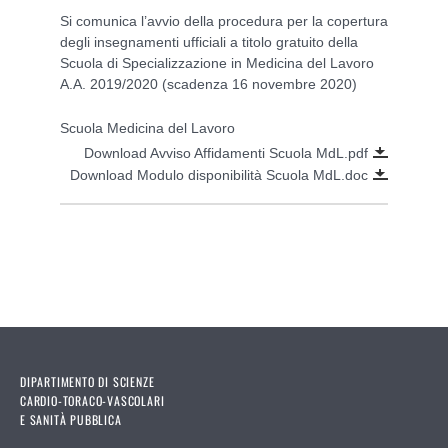
Si comunica l’avvio della procedura per la copertura
degli insegnamenti ufficiali a titolo gratuito della
Scuola di Specializzazione in Medicina del Lavoro
A.A. 2019/2020 (scadenza 16 novembre 2020)
Scuola Medicina del Lavoro
Download Avviso Affidamenti Scuola MdL.pdf
Download Modulo disponibilità Scuola MdL.doc
DIPARTIMENTO DI SCIENZE
CARDIO-TORACO-VASCOLARI
E SANITÀ PUBBLICA