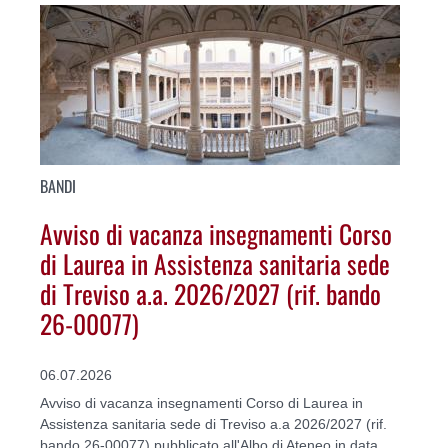
BANDI
Avviso di vacanza insegnamenti Corso
di Laurea in Assistenza sanitaria sede
di Treviso a.a. 2026/2027 (rif. bando
26-00077)
06.07.2026
Avviso di vacanza insegnamenti Corso di Laurea in
Assistenza sanitaria sede di Treviso a.a 2026/2027 (rif.
bando 26-00077) pubblicato all'Albo di Ateneo in data