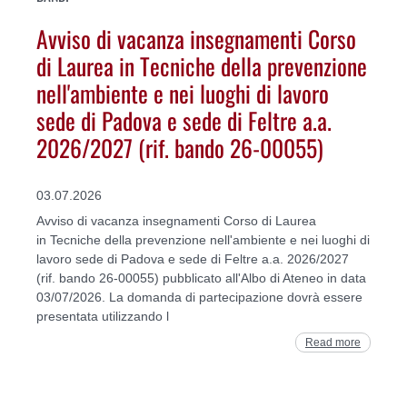
Avviso di vacanza insegnamenti Corso
di Laurea in Tecniche della prevenzione
nell'ambiente e nei luoghi di lavoro
sede di Padova e sede di Feltre a.a.
2026/2027 (rif. bando 26-00055)
03.07.2026
Avviso di vacanza insegnamenti Corso di Laurea
in Tecniche della prevenzione nell'ambiente e nei luoghi di
lavoro sede di Padova e sede di Feltre a.a. 2026/2027
(rif. bando 26-00055) pubblicato all'Albo di Ateneo in data
03/07/2026. La domanda di partecipazione dovrà essere
presentata utilizzando l
Read more