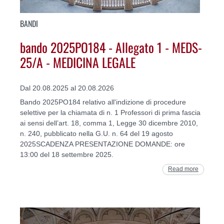
BANDI
bando 2025PO184 - Allegato 1 - MEDS-
25/A - MEDICINA LEGALE
Dal 20.08.2025 al 20.08.2026
Bando 2025PO184 relativo all'indizione di procedure
selettive per la chiamata di n. 1 Professori di prima fascia
ai sensi dell’art. 18, comma 1, Legge 30 dicembre 2010,
n. 240, pubblicato nella G.U. n. 64 del 19 agosto
2025SCADENZA PRESENTAZIONE DOMANDE: ore
13:00 del 18 settembre 2025.
Read more