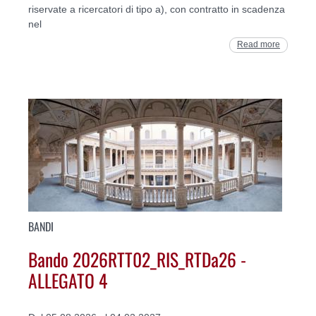
riservate a ricercatori di tipo a), con contratto in scadenza
nel
Read more
BANDI
Bando 2026RTT02_RIS_RTDa26 -
ALLEGATO 4