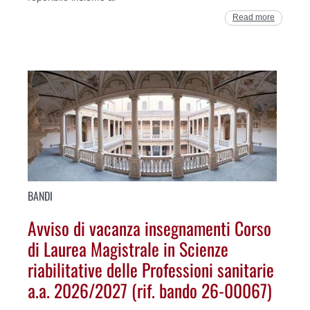
Read more
BANDI
Avviso di vacanza insegnamenti Corso
di Laurea Magistrale in Scienze
riabilitative delle Professioni sanitarie
a.a. 2026/2027 (rif. bando 26-00067)