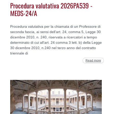
Procedura valutativa 2026PA539 -
MEDS-24/A
Procedura valutativa per la chiamata di un Professore di
seconda fascia, ai sensi dell’art. 24, comma 5, Legge 30
dicembre 2010, n. 240, riservata a ricercatori a tempo
determinato di cui all’art. 24 comma 3 lett. b) della Legge
30 dicembre 2010, n.240 nel terzo anno del contratto
triennale di
Read more