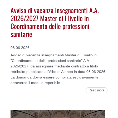
Avviso di vacanza insegnamenti A.A.
2026/2027 Master di I livello in
Coordinamento delle professioni
sanitarie
08.06.2026
Avviso di vacanza insegnamenti Master di I livello in
"Coordinamento delle professioni sanitarie" A.A.
2026/2027 da assegnare mediante contratto a titolo
retribuito pubblicato all'Albo di Ateneo in data 08.06.2026.
La domanda dovrà essere compilata esclusivamente
attraverso il modulo reperibile
Read more