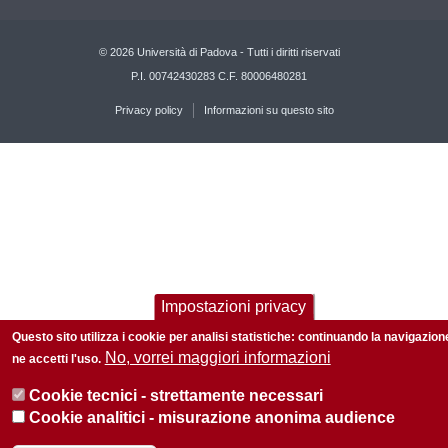
© 2026 Università di Padova - Tutti i diritti riservati
P.I. 00742430283 C.F. 80006480281
Privacy policy
Informazioni su questo sito
Impostazioni privacy
Questo sito utilizza i cookie per analisi statistiche: continuando la navigazion
No, vorrei maggiori informazioni
ne accetti l'uso.
Cookie tecnici - strettamente necessari
Cookie analitici - misurazione anonima audience