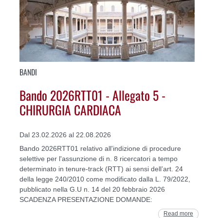
BANDI
Bando 2026RTT01 - Allegato 5 -
CHIRURGIA CARDIACA
Dal 23.02.2026 al 22.08.2026
Bando 2026RTT01 relativo all'indizione di procedure
selettive per l'assunzione di n. 8 ricercatori a tempo
determinato in tenure-track (RTT) ai sensi dell’art. 24
della legge 240/2010 come modificato dalla L. 79/2022,
pubblicato nella G.U n. 14 del 20 febbraio 2026
SCADENZA PRESENTAZIONE DOMANDE:
Read more