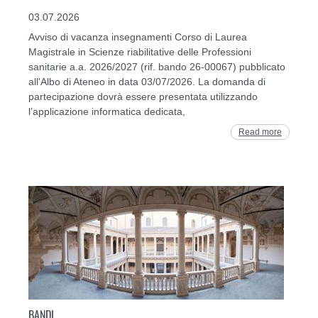
03.07.2026
Avviso di vacanza insegnamenti Corso di Laurea
Magistrale in Scienze riabilitative delle Professioni
sanitarie a.a. 2026/2027 (rif. bando 26-00067) pubblicato
all'Albo di Ateneo in data 03/07/2026. La domanda di
partecipazione dovrà essere presentata utilizzando
l’applicazione informatica dedicata,
Read more
BANDI