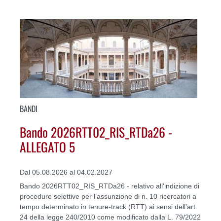
BANDI
Bando 2026RTT02_RIS_RTDa26 -
ALLEGATO 5
Dal 05.08.2026 al 04.02.2027
Bando 2026RTT02_RIS_RTDa26 - relativo all'indizione di
procedure selettive per l’assunzione di n. 10 ricercatori a
tempo determinato in tenure-track (RTT) ai sensi dell’art.
24 della legge 240/2010 come modificato dalla L. 79/2022