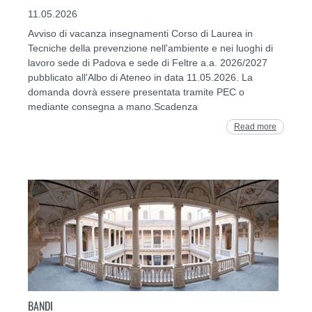
11.05.2026
Avviso di vacanza insegnamenti Corso di Laurea in
Tecniche della prevenzione nell'ambiente e nei luoghi di
lavoro sede di Padova e sede di Feltre a.a. 2026/2027
pubblicato all'Albo di Ateneo in data 11.05.2026. La
domanda dovrà essere presentata tramite PEC o
mediante consegna a mano.Scadenza
Read more
BANDI