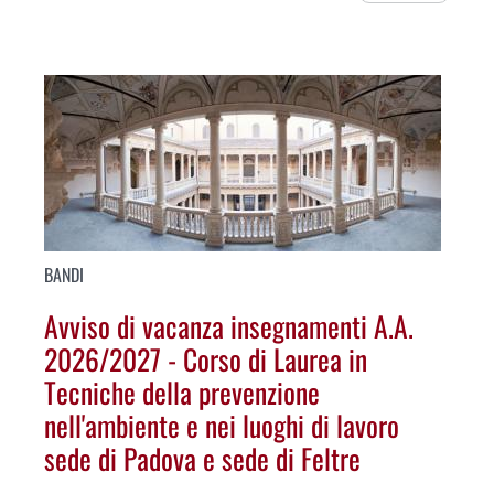
BANDI
Avviso di vacanza insegnamenti A.A.
2026/2027 - Corso di Laurea in
Tecniche della prevenzione
nell'ambiente e nei luoghi di lavoro
sede di Padova e sede di Feltre