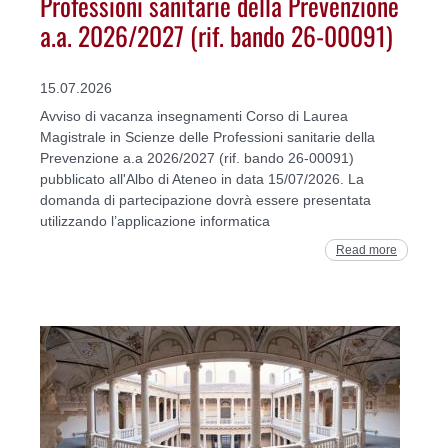
Professioni sanitarie della Prevenzione
a.a. 2026/2027 (rif. bando 26-00091)
15.07.2026
Avviso di vacanza insegnamenti Corso di Laurea
Magistrale in Scienze delle Professioni sanitarie della
Prevenzione a.a 2026/2027 (rif. bando 26-00091)
pubblicato all'Albo di Ateneo in data 15/07/2026. La
domanda di partecipazione dovrà essere presentata
utilizzando l’applicazione informatica
Read more