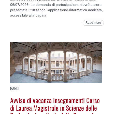
06/07/2026. La domanda di partecipazione dovrà essere
presentata utilizzando l’applicazione informatica dedicata,
accessibile alla pagina
Read more
BANDI
Avviso di vacanza insegnamenti Corso
di Laurea Magistrale in Scienze delle