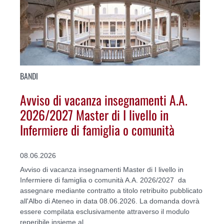
BANDI
Avviso di vacanza insegnamenti A.A.
2026/2027 Master di I livello in
Infermiere di famiglia o comunità
08.06.2026
Avviso di vacanza insegnamenti Master di I livello in
Infermiere di famiglia o comunità A.A. 2026/2027 da
assegnare mediante contratto a titolo retribuito pubblicato
all'Albo di Ateneo in data 08.06.2026. La domanda dovrà
essere compilata esclusivamente attraverso il modulo
reperibile insieme al