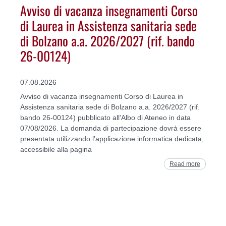
Avviso di vacanza insegnamenti Corso
di Laurea in Assistenza sanitaria sede
di Bolzano a.a. 2026/2027 (rif. bando
26-00124)
07.08.2026
Avviso di vacanza insegnamenti Corso di Laurea in
Assistenza sanitaria sede di Bolzano a.a. 2026/2027 (rif.
bando 26-00124) pubblicato all'Albo di Ateneo in data
07/08/2026. La domanda di partecipazione dovrà essere
presentata utilizzando l’applicazione informatica dedicata,
accessibile alla pagina
Read more