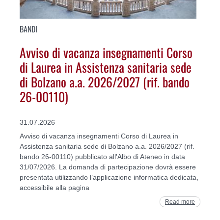
BANDI
Avviso di vacanza insegnamenti Corso
di Laurea in Assistenza sanitaria sede
di Bolzano a.a. 2026/2027 (rif. bando
26-00110)
31.07.2026
Avviso di vacanza insegnamenti Corso di Laurea in
Assistenza sanitaria sede di Bolzano a.a. 2026/2027 (rif.
bando 26-00110) pubblicato all'Albo di Ateneo in data
31/07/2026. La domanda di partecipazione dovrà essere
presentata utilizzando l’applicazione informatica dedicata,
accessibile alla pagina
Read more