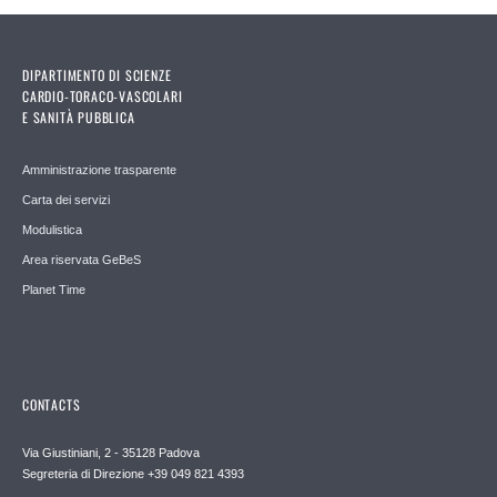
DIPARTIMENTO DI SCIENZE
CARDIO-TORACO-VASCOLARI
E SANITÀ PUBBLICA
Amministrazione trasparente
Carta dei servizi
Modulistica
Area riservata GeBeS
Planet Time
CONTACTS
Via Giustiniani, 2 - 35128 Padova
Segreteria di Direzione +39 049 821 4393