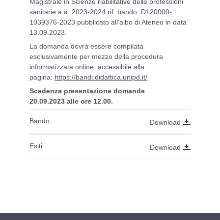
Magistrale in Scienze riabilitative delle professioni
sanitarie a.a. 2023-2024
rif. bando: D120000-
1039376-2023
pubblicato all'albo di Ateneo in data
13.09.2023.
La domanda dovrà essere compilata
esclusivamente per mezzo della procedura
informatizzata online, accessibile alla
pagina:
https://bandi.didattica.unipd.it/
Scadenza presentazione domande
20.09.2023 alle ore 12.00.
Bando
Download
Esiti
Download