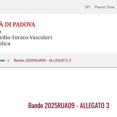
SIT
Planet Time
nte
Bando 2025RUA09 - ALLEGATO 3
Bando 2025RUA09 - ALLEGATO 3