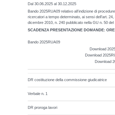
Dal 30.06.2025 al 30.12.2025
Bando 2025RUA09 relativo all'indizione di procedure s
ricercatori a tempo determinato, ai sensi dell’art. 24
dicembre 2010, n. 240 pubblicato nella GU n. 50 del
SCADENZA PRESENTAZIONE DOMANDE: ORE 13:0
Bando 2025RUA09
Download 2025
Download 2025RUA
Download 2
DR costituzione della commissione giudicatrice
Verbale n. 1
DR proroga lavori