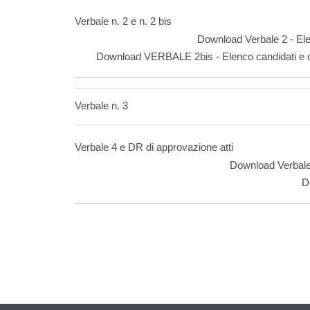
Verbale n. 2 e n. 2 bis
Download Verbale 2 - El
Download VERBALE 2bis - Elenco candidati e 
Verbale n. 3
Verbale 4 e DR di approvazione atti
Download Verbale 
D