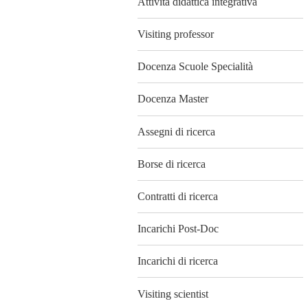
Attività didattica integrativa
Visiting professor
Docenza Scuole Specialità
Docenza Master
Assegni di ricerca
Borse di ricerca
Contratti di ricerca
Incarichi Post-Doc
Incarichi di ricerca
Visiting scientist