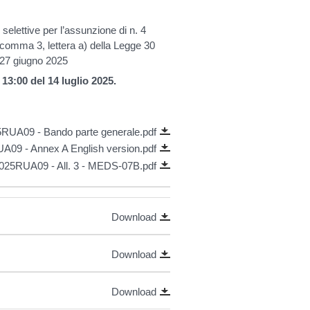
elettive per l’assunzione di n. 4
, comma 3, lettera a) della Legge 30
 27 giugno 2025
0 del 14 luglio 2025.
RUA09 - Bando parte generale.pdf
09 - Annex A English version.pdf
025RUA09 - All. 3 - MEDS-07B.pdf
Download
Download
Download