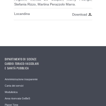
Stefania Rizzo, Martina Perazzolo Marra.
Locandina
Download
DIPARTIMENTO DI SCIENZE
CARDIO-TORACO-VASCOLARI
E SANITÀ PUBBLICA
Amministrazione trasparente
Carta dei servizi
Modulistica
Area riservata GeBeS
Planet Time