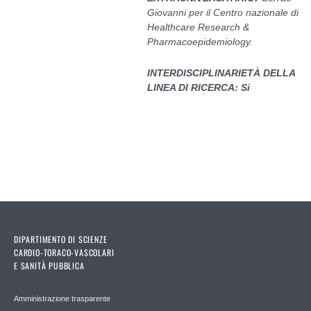
Giovanni per il Centro nazionale di
Healthcare Research &
Pharmacoepidemiology.
INTERDISCIPLINARIETÀ DELLA
LINEA DI RICERCA: Si
DIPARTIMENTO DI SCIENZE
CARDIO-TORACO-VASCOLARI
E SANITÀ PUBBLICA
Amministrazione trasparente