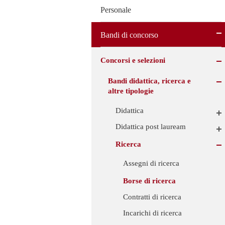
Personale
Bandi di concorso
Concorsi e selezioni
Bandi didattica, ricerca e
altre tipologie
Didattica
Didattica post lauream
Ricerca
Assegni di ricerca
Borse di ricerca
Contratti di ricerca
Incarichi di ricerca