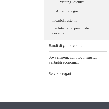
Visiting scientist
Altre tipologie
Incarichi esterni
Reclutamento personale
docente
Bandi di gara e contratti
Sovvenzioni, contributi, sussidi,
vantaggi economici
Servizi erogati