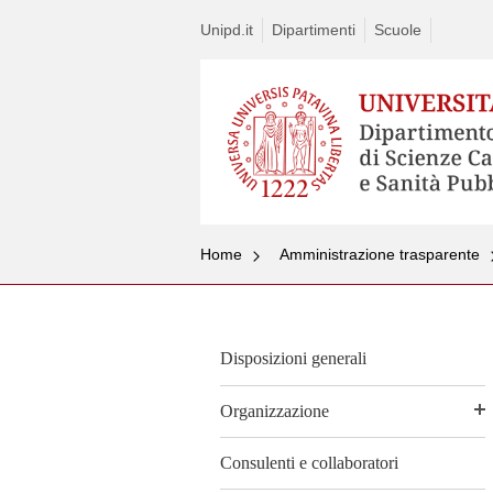
Unipd.it
Dipartimenti
Scuole
Home
Amministrazione trasparente
Disposizioni generali
Organizzazione
Consulenti e collaboratori