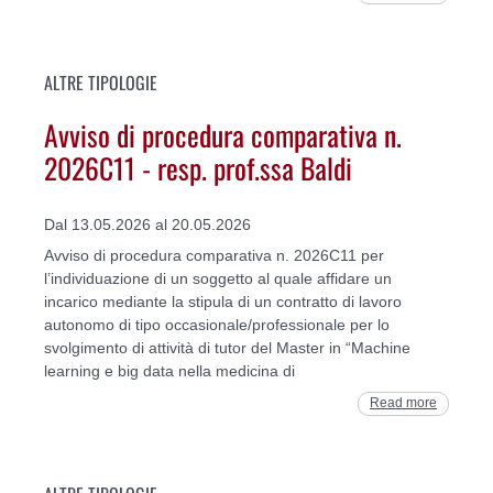
ALTRE TIPOLOGIE
Avviso di procedura comparativa n.
2026C11 - resp. prof.ssa Baldi
Dal 13.05.2026 al 20.05.2026
Avviso di procedura comparativa n. 2026C11 per
l’individuazione di un soggetto al quale affidare un
incarico mediante la stipula di un contratto di lavoro
autonomo di tipo occasionale/professionale per lo
svolgimento di attività di tutor del Master in “Machine
learning e big data nella medicina di
Read more