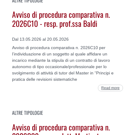
ALTRE TIPOLOGIE
Avviso di procedura comparativa n.
2026C10 - resp. prof.ssa Baldi
Dal 13.05.2026 al 20.05.2026
Avviso di procedura comparativa n. 2026C10 per
l’individuazione di un soggetto al quale affidare un
incarico mediante la stipula di un contratto di lavoro
autonomo di tipo occasionale/professionale per lo
svolgimento di attività di tutor del Master in “Principi e
pratica delle revisioni sistematiche
Read more
ALTRE TIPOLOGIE
Avviso di procedura comparativa n.